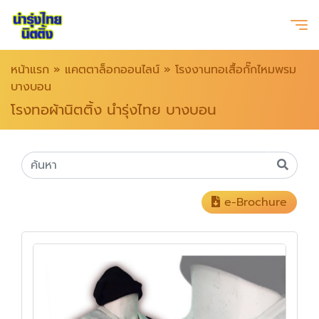
หน้าแรก
»
แคตตาล็อกออนไลน์
»
โรงงานทอเสื้อกั๊กไหมพรม
บางบอน
โรงทอผ้านิตติ้ง นำรุ่งไทย บางบอน
e-Brochure