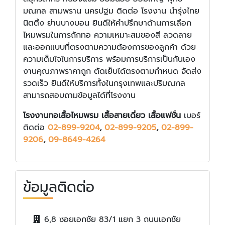
มณฑล สามพราน นครปฐม ติดต่อ โรงงาน นำรุ่งไทย
นิตติ้ง ย่านบางบอน ยินดีให้คำปรึกษาด้านการเลือก
ไหมพรมในการถักทอ ความเหมาะสมของสี ลวดลาย
และออกแบบที่ตรงตามความต้องการของลูกค้า ด้วย
ความเต็มใจในการบริการ พร้อมการบริการเป็นกันเอง
งานคุณภาพราคาถูก ตัดเย็บได้ตรงตามกำหนด จัดส่ง
รวดเร็ว ยินดีให้บริการทั้งในกรุงเทพและปริมณฑล
สามารถสอบถามข้อมูลได้ที่โรงงาน
โรงงานทอเสื้อไหมพรม เสื้อสายเดี่ยว เสื้อแฟชั่น
เบอร์
ติดต่อ
02-899-9204
,
02-899-9205
,
02-899-
9206
,
09-8649-4264
ข้อมูลติดต่อ
6,8 ซอยเอกชัย 83/1 แยก 3 ถนนเอกชัย