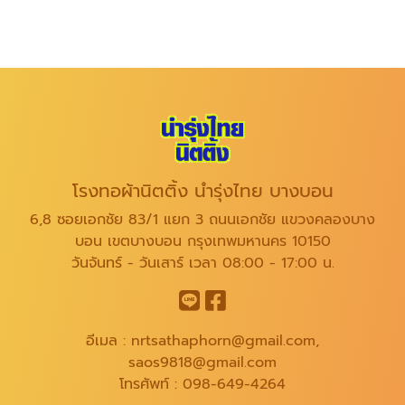
โรงทอผ้านิตติ้ง นำรุ่งไทย บางบอน
6,8 ซอยเอกชัย 83/1 แยก 3 ถนนเอกชัย แขวงคลองบาง
บอน เขตบางบอน กรุงเทพมหานคร 10150
วันจันทร์ - วันเสาร์ เวลา 08:00 - 17:00 น.
อีเมล :
nrtsathaphorn@gmail.com
,
saos9818@gmail.com
โทรศัพท์ :
098-649-4264