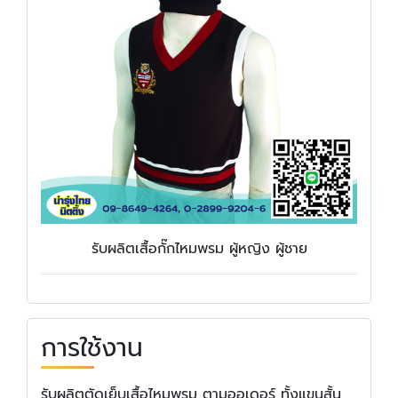
รับผลิตเสื้อกั๊กไหมพรม ผู้หญิง ผู้ชาย
การใช้งาน
รับผลิตตัดเย็บเสื้อไหมพรม ตามออเดอร์ ทั้งแขนสั้น