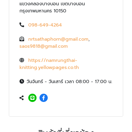
แขวงคลองบางบอน เขตบางบอน
กรุงเทพมหานคร 10150
098-649-4264
nrtsathaphorn@gmail.com
,
saos9818@gmail.com
https://namrungthai-
knitting.yellowpages.co.th
วันจันทร์ - วันเสาร์ เวลา 08:00 - 17:00 น.