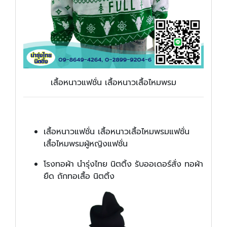
เสื้อหนาวแฟชั่น เสื้อหนาวเสื้อไหมพรม
เสื้อหนาวแฟชั่น เสื้อหนาวเสื้อไหมพรมแฟชั่น
เสื้อไหมพรมผู้หญิงแฟชั่น
โรงทอผ้า นำรุ่งไทย นิตติ้ง รับออเดอร์สั่ง ทอผ้า
ยืด ถักทอเสื้อ นิตติ้ง