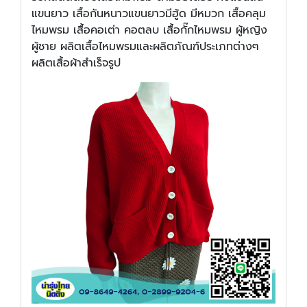
แขนยาว เสื้อกันหนาวแขนยาวมีฮู้ด มีหมวก เสื้อคลุม
ไหมพรม เสื้อคอเต่า คอตลบ เสื้อกั๊กไหมพรม ผู้หญิง
ผู้ชาย ผลิตเสื้อไหมพรมและผลิตภัณฑ์ประเภทต่างๆ
ผลิตเสื้อผ้าสำเร็จรูป