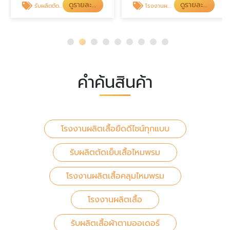
ดูรายละเอียด
ดูรายละเอียด
รับผลิตตัดเย็บเสื้อไหมพรม
โรงงานผลิตเสื้อคลุมไหมพรม
คำค้นสินค้า
โรงงานผลิตเสื้อยืดดีไซน์ทุกแบบ
รับผลิตตัดเย็บเสื้อไหมพรม
โรงงานผลิตเสื้อคลุมไหมพรม
โรงงานผลิตเสื้อ
รับผลิตเสื้อผ้าตามออเดอร์