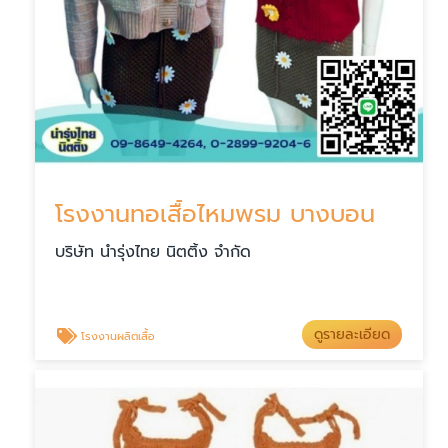
โรงงานทอเสื้อไหมพรม บางบอน
บริษัท นำรุ่งไทย นิตติ้ง จำกัด
ดูรายละเอียด
โรงงานผลิตเสื้อ