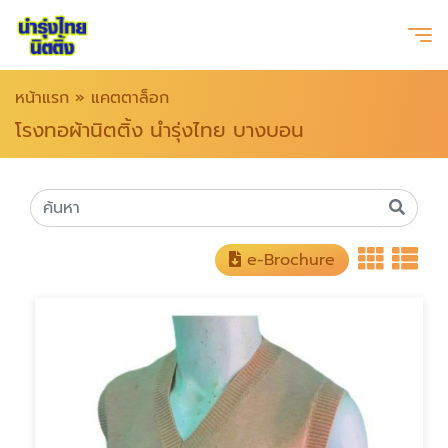
หน้าแรก
»
แคตตาล็อก
โรงทอผ้านิตติ้ง นำรุ่งไทย บางบอน
e-Brochure