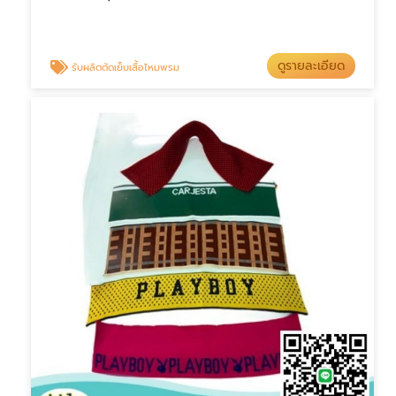
ดูรายละเอียด
รับผลิตตัดเย็บเสื้อไหมพรม