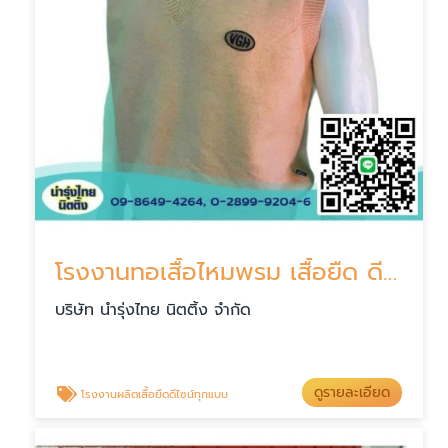
โรงงานทอเสื้อไหมพรม เสื้อยืด ดีไซน์ทุกแบบ
บริษัท นำรุ่งไทย นิตติ้ง จำกัด
ดูรายละเอียด
โรงงานผลิตเสื้อยืดดีไซน์ทุกแบบ