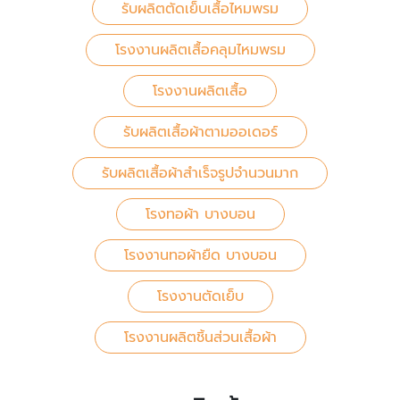
รับผลิตตัดเย็บเสื้อไหมพรม
โรงงานผลิตเสื้อคลุมไหมพรม
โรงงานผลิตเสื้อ
รับผลิตเสื้อผ้าตามออเดอร์
รับผลิตเสื้อผ้าสำเร็จรูปจำนวนมาก
โรงทอผ้า บางบอน
โรงงานทอผ้ายืด บางบอน
โรงงานตัดเย็บ
โรงงานผลิตชิ้นส่วนเสื้อผ้า