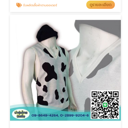
ดูรายละเอียด
รับผลิตเสื้อผ้าตามออเดอร์