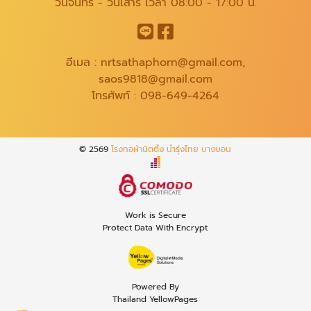
วันจันทร์ - วันเสาร์ เวลา 08:00 - 17:00 น.
อีเมล :
nrtsathaphorn@gmail.com
,
saos9818@gmail.com
โทรศัพท์ :
098-649-4264
© 2569
โรงทอผ้านิตติ้ง นำรุ่งไทย บางบอน
Work is Secure
Protect Data With Encrypt
Powered By
Thailand YellowPages